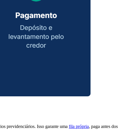
cios previdenciários. Isso garante uma
fila própria
, paga antes dos