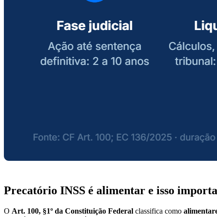
Precatório INSS é alimentar e isso importa
O
Art. 100, §1º da Constituição Federal
classifica como
alimentar