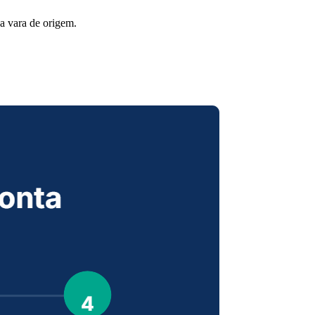
a vara de origem.