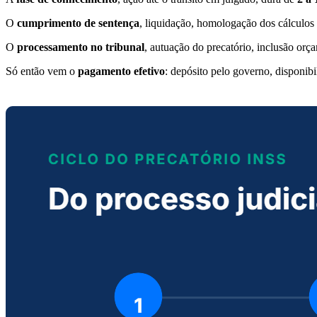
O
cumprimento de sentença
, liquidação, homologação dos cálculos
O
processamento no tribunal
, autuação do precatório, inclusão or
Só então vem o
pagamento efetivo
: depósito pelo governo, disponibi