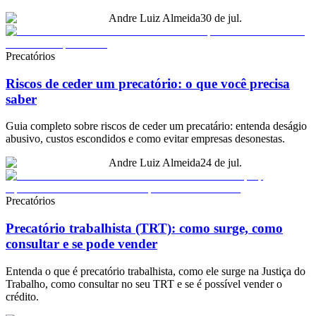
Andre Luiz Almeida
30 de jul.
Precatórios
Riscos de ceder um precatório: o que você precisa
saber
Guia completo sobre riscos de ceder um precatário: entenda deságio
abusivo, custos escondidos e como evitar empresas desonestas.
Andre Luiz Almeida
24 de jul.
Precatórios
Precatório trabalhista (TRT): como surge, como
consultar e se pode vender
Entenda o que é precatório trabalhista, como ele surge na Justiça do
Trabalho, como consultar no seu TRT e se é possível vender o
crédito.