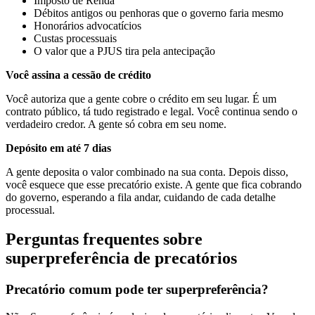
Imposto de Renda
Débitos antigos ou penhoras que o governo faria mesmo
Honorários advocatícios
Custas processuais
O valor que a PJUS tira pela antecipação
Você assina a cessão de crédito
Você autoriza que a gente cobre o crédito em seu lugar. É um
contrato público, tá tudo registrado e legal. Você continua sendo o
verdadeiro credor. A gente só cobra em seu nome.
Depósito em até 7 dias
A gente deposita o valor combinado na sua conta. Depois disso,
você esquece que esse precatório existe. A gente que fica cobrando
do governo, esperando a fila andar, cuidando de cada detalhe
processual.
Perguntas frequentes sobre
superpreferência de precatórios
Precatório comum pode ter superpreferência?