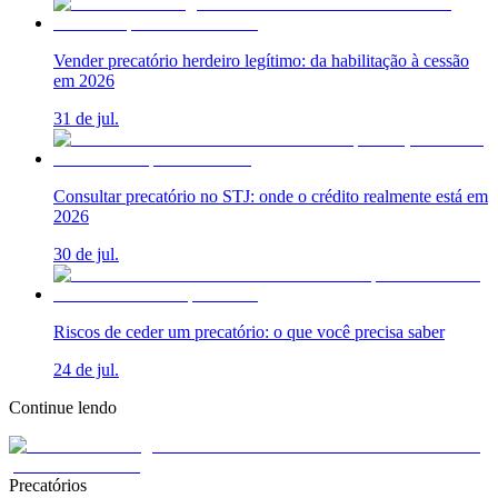
Vender precatório herdeiro legítimo: da habilitação à cessão
em 2026
31 de jul.
Consultar precatório no STJ: onde o crédito realmente está em
2026
30 de jul.
Riscos de ceder um precatório: o que você precisa saber
24 de jul.
Continue lendo
Precatórios