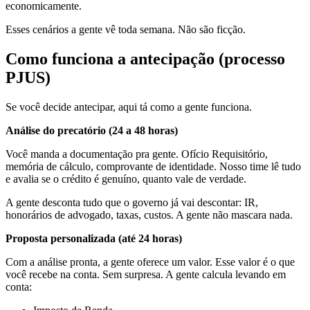
economicamente.
Esses cenários a gente vê toda semana. Não são ficção.
Como funciona a antecipação (processo
PJUS)
Se você decide antecipar, aqui tá como a gente funciona.
Análise do precatório (24 a 48 horas)
Você manda a documentação pra gente. Ofício Requisitório,
memória de cálculo, comprovante de identidade. Nosso time lê tudo
e avalia se o crédito é genuíno, quanto vale de verdade.
A gente desconta tudo que o governo já vai descontar: IR,
honorários de advogado, taxas, custos. A gente não mascara nada.
Proposta personalizada (até 24 horas)
Com a análise pronta, a gente oferece um valor. Esse valor é o que
você recebe na conta. Sem surpresa. A gente calcula levando em
conta: