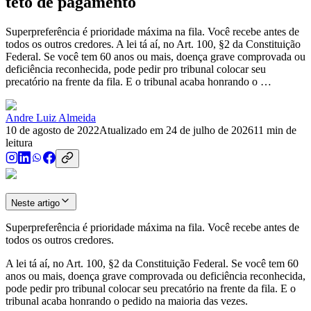
teto de pagamento
Superpreferência é prioridade máxima na fila. Você recebe antes de
todos os outros credores. A lei tá aí, no Art. 100, §2 da Constituição
Federal. Se você tem 60 anos ou mais, doença grave comprovada ou
deficiência reconhecida, pode pedir pro tribunal colocar seu
precatório na frente da fila. E o tribunal acaba honrando o …
Andre Luiz Almeida
10 de agosto de 2022
Atualizado em
24 de julho de 2026
11
min de
leitura
Neste artigo
Superpreferência é prioridade máxima na fila. Você recebe antes de
todos os outros credores.
A lei tá aí, no Art. 100, §2 da Constituição Federal. Se você tem 60
anos ou mais, doença grave comprovada ou deficiência reconhecida,
pode pedir pro tribunal colocar seu precatório na frente da fila. E o
tribunal acaba honrando o pedido na maioria das vezes.