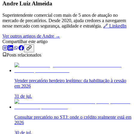
Andre Luiz Almeida
Superintendente comercial com mais de 5 anos de atuação no
mercado de precatórios. Desde 2020, ajuda credores a navegarem
nesse mercado com segurança, agilidade e estratégia.
🔗 LinkedIn
Ver outros artigos de Andre →
Compartilhar este artigo
Posts relacionados
Vender precatório herdeiro legítimo: da habilitação à cessão
em 2026
31 de jul.
Consultar precatório no STJ: onde o crédito realmente está em
2026
30 de jul.