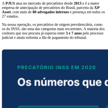
A
PJUS
atua no mercado de precatórios desde
2013
e é a maior
empresa de antecipação de precatórios do Brasil, parceira da
XP
Asset
, com mais de
80 advogados internos
e presença em todos os
27 estados.
Na nossa operação, os precatórios de origem previdenciária, como
os do INSS, são uma das categorias mais recorrentes. A maioria dos
credores que nos procura já esperou entre
3 e 7 anos
pelo processo
judicial e ainda enfrenta a fila de pagamento do tribunal.