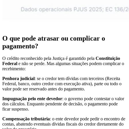
O que pode atrasar ou complicar o
pagamento?
O crédito reconhecido pela Justiça é garantido pela
Constituição
Federal
e não se perde. Mas algumas situações podem complicar o
recebimento:
Penhora judicial
: se o credor tem dívidas com terceiros (Receita
Federal, banco, outro credor com execução ativa), parte ou todo o
valor pode ser reservado antes do pagamento.
Impugnação pelo ente devedor
: o governo pode contestar o valor
dos cálculos. Enquanto pendente de decisão, o pagamento pode
ficar suspenso.
Compensação tributária
: o ente devedor pode pedir o encontro de
contas, abatendo eventuais dívidas fiscais do credor diretamente do