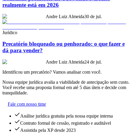
realmente está em 2026
Andre Luiz Almeida
30 de jul.
Jurídico
Precatório bloqueado ou penhorado: o que fazer e
dá para vender?
Andre Luiz Almeida
24 de jul.
Identificou um precatório? Vamos analisar com você.
Nossa equipe jurídica avalia a viabilidade de antecipação sem custo.
Você recebe uma proposta formal em até 5 dias úteis e decide com
tranquilidade.
Fale com nosso time
Análise jurídica gratuita pela nossa equipe interna
Contrato formal de cessão, registrado e auditável
Assistida pela XP desde 2023