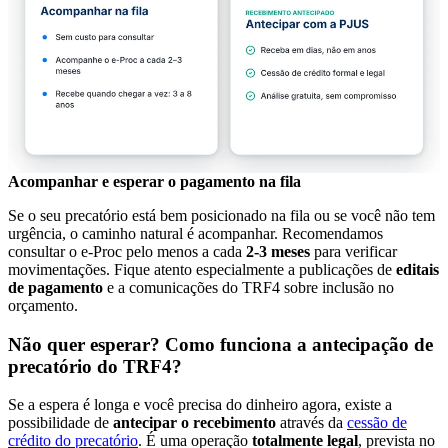
Acompanhar e esperar o pagamento na fila
Se o seu precatório está bem posicionado na fila ou se você não tem
urgência, o caminho natural é acompanhar. Recomendamos
consultar o e-Proc pelo menos a cada
2-3 meses
para verificar
movimentações. Fique atento especialmente a publicações de
editais
de pagamento
e a comunicações do TRF4 sobre inclusão no
orçamento.
Não quer esperar? Como funciona a antecipação de
precatório do TRF4?
Se a espera é longa e você precisa do dinheiro agora, existe a
possibilidade de
antecipar o recebimento
através da
cessão de
crédito do precatório
. É uma operação
totalmente legal
, prevista no