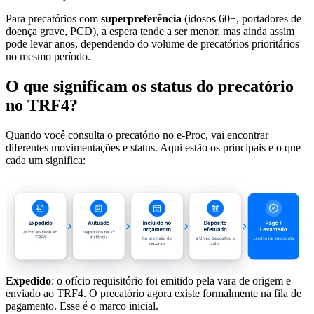
Para precatórios com
superpreferência
(idosos 60+, portadores de
doença grave, PCD), a espera tende a ser menor, mas ainda assim
pode levar anos, dependendo do volume de precatórios prioritários
no mesmo período.
O que significam os status do precatório
no TRF4?
Quando você consulta o precatório no e-Proc, vai encontrar
diferentes movimentações e status. Aqui estão os principais e o que
cada um significa:
Expedido
: o ofício requisitório foi emitido pela vara de origem e
enviado ao TRF4. O precatório agora existe formalmente na fila de
pagamento. Esse é o marco inicial.