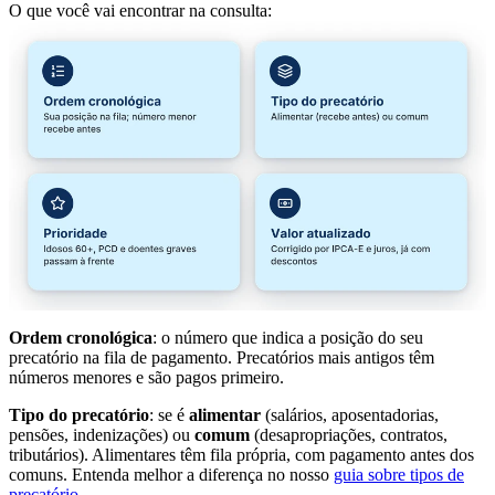
O que você vai encontrar na consulta:
Ordem cronológica
: o número que indica a posição do seu
precatório na fila de pagamento. Precatórios mais antigos têm
números menores e são pagos primeiro.
Tipo do precatório
: se é
alimentar
(salários, aposentadorias,
pensões, indenizações) ou
comum
(desapropriações, contratos,
tributários). Alimentares têm fila própria, com pagamento antes dos
comuns. Entenda melhor a diferença no nosso
guia sobre tipos de
precatório
.