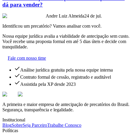
dá para vender?
Andre Luiz Almeida
24 de jul.
Identificou um precatório? Vamos analisar com você.
Nossa equipe jurídica avalia a viabilidade de antecipação sem custo.
Você recebe uma proposta formal em até 5 dias úteis e decide com
tranquilidade.
Fale com nosso time
Análise jurídica gratuita pela nossa equipe interna
Contrato formal de cessão, registrado e auditável
Assistida pela XP desde 2023
A primeira e maior empresa de antecipação de precatórios do Brasil.
Segurança, transparência e legalidade.
Institucional
Blog
Sobre
Seja Parceiro
Trabalhe Conosco
Políticas