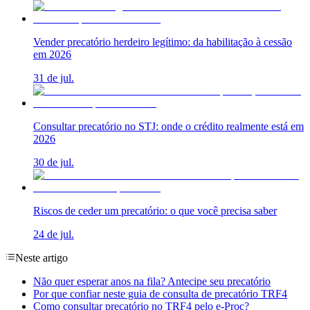
Vender precatório herdeiro legítimo: da habilitação à cessão
em 2026
31 de jul.
Consultar precatório no STJ: onde o crédito realmente está em
2026
30 de jul.
Riscos de ceder um precatório: o que você precisa saber
24 de jul.
Neste artigo
Não quer esperar anos na fila? Antecipe seu precatório
Por que confiar neste guia de consulta de precatório TRF4
Como consultar precatório no TRF4 pelo e-Proc?