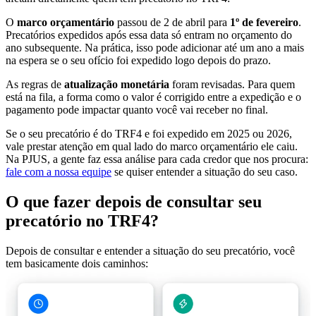
O
marco orçamentário
passou de 2 de abril para
1º de fevereiro
.
Precatórios expedidos após essa data só entram no orçamento do
ano subsequente. Na prática, isso pode adicionar até um ano a mais
na espera se o seu ofício foi expedido logo depois do prazo.
As regras de
atualização monetária
foram revisadas. Para quem
está na fila, a forma como o valor é corrigido entre a expedição e o
pagamento pode impactar quanto você vai receber no final.
Se o seu precatório é do TRF4 e foi expedido em 2025 ou 2026,
vale prestar atenção em qual lado do marco orçamentário ele caiu.
Na PJUS, a gente faz essa análise para cada credor que nos procura:
fale com a nossa equipe
se quiser entender a situação do seu caso.
O que fazer depois de consultar seu
precatório no TRF4?
Depois de consultar e entender a situação do seu precatório, você
tem basicamente dois caminhos: