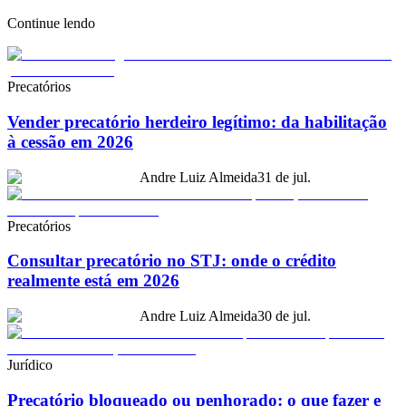
Continue lendo
Precatórios
Vender precatório herdeiro legítimo: da habilitação
à cessão em 2026
Andre Luiz Almeida
31 de jul.
Precatórios
Consultar precatório no STJ: onde o crédito
realmente está em 2026
Andre Luiz Almeida
30 de jul.
Jurídico
Precatório bloqueado ou penhorado: o que fazer e