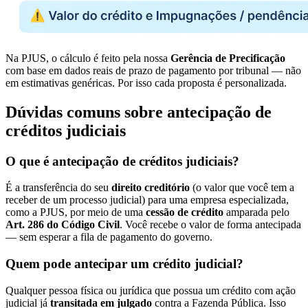
Na PJUS, o cálculo é feito pela nossa
Gerência de Precificação
com base em dados reais de prazo de pagamento por tribunal — não
em estimativas genéricas. Por isso cada proposta é personalizada.
Dúvidas comuns sobre antecipação de
créditos judiciais
O que é antecipação de créditos judiciais?
É a transferência do seu
direito creditório
(o valor que você tem a
receber de um processo judicial) para uma empresa especializada,
como a PJUS, por meio de uma
cessão de crédito
amparada pelo
Art. 286 do Código Civil
. Você recebe o valor de forma antecipada
— sem esperar a fila de pagamento do governo.
Quem pode antecipar um crédito judicial?
Qualquer pessoa física ou jurídica que possua um crédito com ação
judicial já
transitada em julgado
contra a Fazenda Pública. Isso