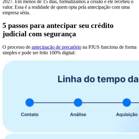
2027. Em menos de 15 dias, formalizamos a cessão e ele recebeu o
valor. Essa é a realidade de quem opta pela antecipação com uma
empresa séria.
5 passos para antecipar seu crédito
judicial com segurança
O processo de
antecipação de precatório
na PJUS funciona de forma
simples e pode ser feito 100% digital: