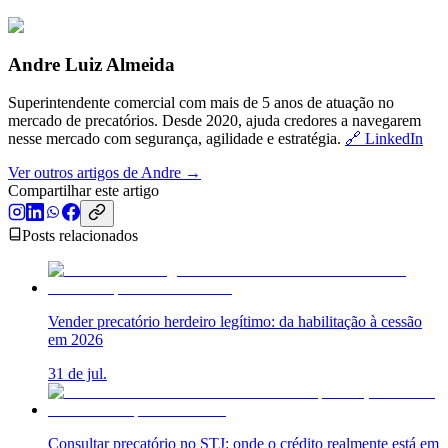
Andre Luiz Almeida
Superintendente comercial com mais de 5 anos de atuação no
mercado de precatórios. Desde 2020, ajuda credores a navegarem
nesse mercado com segurança, agilidade e estratégia.
🔗 LinkedIn
Ver outros artigos de Andre →
Compartilhar este artigo
Posts relacionados
Vender precatório herdeiro legítimo: da habilitação à cessão
em 2026
31 de jul.
Consultar precatório no STJ: onde o crédito realmente está em