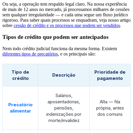
Ou seja, a operação tem respaldo legal claro. Na nossa experiência
de mais de 12 anos no mercado, já processamos milhares de cessões
sem qualquer irregularidade — e cada uma segue um fluxo jurídico
rigoroso. Para saber quais processos se enquadram, veja nosso artigo
sobre
cessão de crédito e os processos que podem ser vendidos
.
Tipos de crédito que podem ser antecipados
Nem todo crédito judicial funciona da mesma forma. Existem
diferentes tipos de precatórios
, e os principais são:
Tipo de
Prioridade de
Descrição
crédito
pagamento
Salários,
aposentadorias,
Alta — fila
Precatório
pensões,
própria, antes
alimentar
indenizações por
dos comuns
morte/invalidez