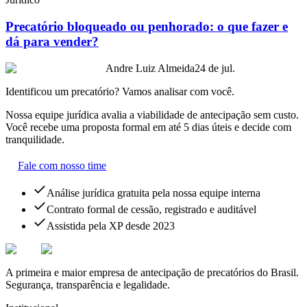
Precatório bloqueado ou penhorado: o que fazer e
dá para vender?
Andre Luiz Almeida
24 de jul.
Identificou um precatório? Vamos analisar com você.
Nossa equipe jurídica avalia a viabilidade de antecipação sem custo.
Você recebe uma proposta formal em até 5 dias úteis e decide com
tranquilidade.
Fale com nosso time
Análise jurídica gratuita pela nossa equipe interna
Contrato formal de cessão, registrado e auditável
Assistida pela XP desde 2023
A primeira e maior empresa de antecipação de precatórios do Brasil.
Segurança, transparência e legalidade.